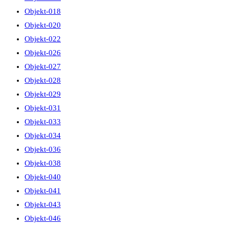
Objekt-018
Objekt-020
Objekt-022
Objekt-026
Objekt-027
Objekt-028
Objekt-029
Objekt-031
Objekt-033
Objekt-034
Objekt-036
Objekt-038
Objekt-040
Objekt-041
Objekt-043
Objekt-046