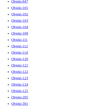
Objekt-047
Objekt-101
Objekt-102
Objekt-103
Objekt-104
Objekt-109
Objekt-111
Objekt-112
Objekt-114
Objekt-120
Objekt-121
Objekt-122
Objekt-123
Objekt-124
Objekt-125
Objekt-205
Objekt-301