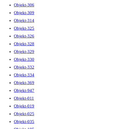
Objekt-306
Objekt-309
Objekt-314
Objekt-325
Objekt-326
Objekt-328
Objekt-329
Objekt-330
Objekt-332
Objekt-334
Objekt-369
Objekt-947
Objekt-011
Objekt-019
Objekt-025
Objekt-035