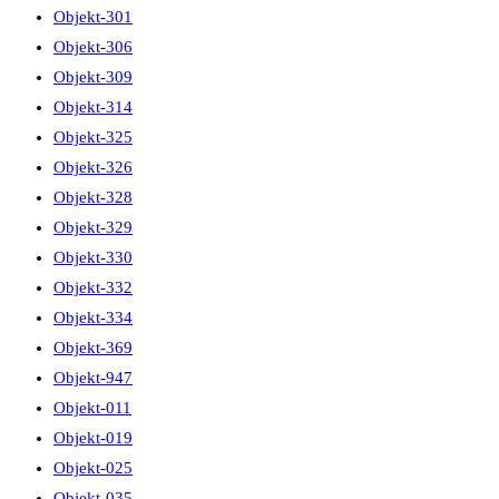
Objekt-301
Objekt-306
Objekt-309
Objekt-314
Objekt-325
Objekt-326
Objekt-328
Objekt-329
Objekt-330
Objekt-332
Objekt-334
Objekt-369
Objekt-947
Objekt-011
Objekt-019
Objekt-025
Objekt-035