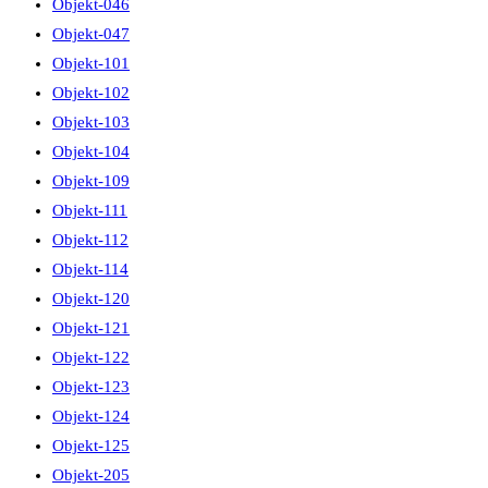
Objekt-046
Objekt-047
Objekt-101
Objekt-102
Objekt-103
Objekt-104
Objekt-109
Objekt-111
Objekt-112
Objekt-114
Objekt-120
Objekt-121
Objekt-122
Objekt-123
Objekt-124
Objekt-125
Objekt-205