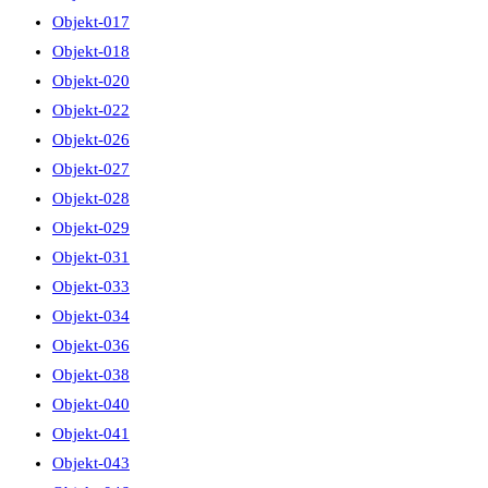
Objekt-017
Objekt-018
Objekt-020
Objekt-022
Objekt-026
Objekt-027
Objekt-028
Objekt-029
Objekt-031
Objekt-033
Objekt-034
Objekt-036
Objekt-038
Objekt-040
Objekt-041
Objekt-043