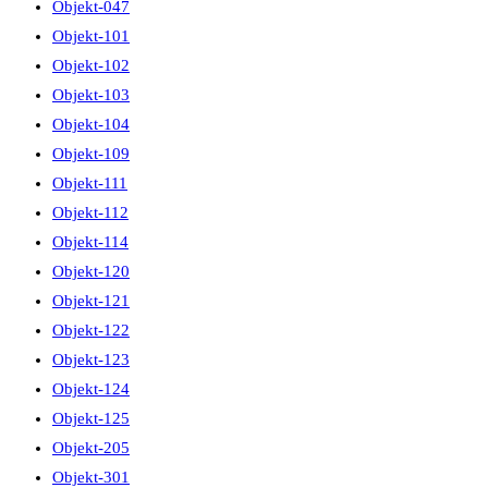
Objekt-047
Objekt-101
Objekt-102
Objekt-103
Objekt-104
Objekt-109
Objekt-111
Objekt-112
Objekt-114
Objekt-120
Objekt-121
Objekt-122
Objekt-123
Objekt-124
Objekt-125
Objekt-205
Objekt-301