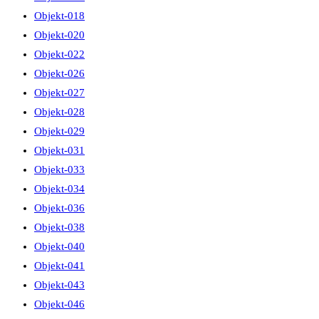
Objekt-018
Objekt-020
Objekt-022
Objekt-026
Objekt-027
Objekt-028
Objekt-029
Objekt-031
Objekt-033
Objekt-034
Objekt-036
Objekt-038
Objekt-040
Objekt-041
Objekt-043
Objekt-046