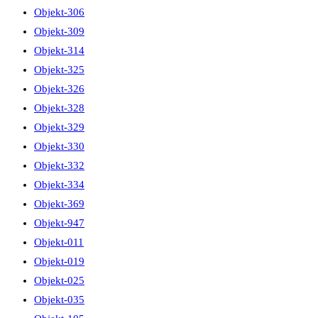
Objekt-306
Objekt-309
Objekt-314
Objekt-325
Objekt-326
Objekt-328
Objekt-329
Objekt-330
Objekt-332
Objekt-334
Objekt-369
Objekt-947
Objekt-011
Objekt-019
Objekt-025
Objekt-035