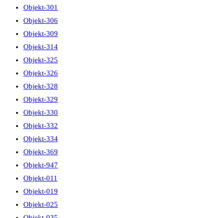
Objekt-301
Objekt-306
Objekt-309
Objekt-314
Objekt-325
Objekt-326
Objekt-328
Objekt-329
Objekt-330
Objekt-332
Objekt-334
Objekt-369
Objekt-947
Objekt-011
Objekt-019
Objekt-025
Objekt-035