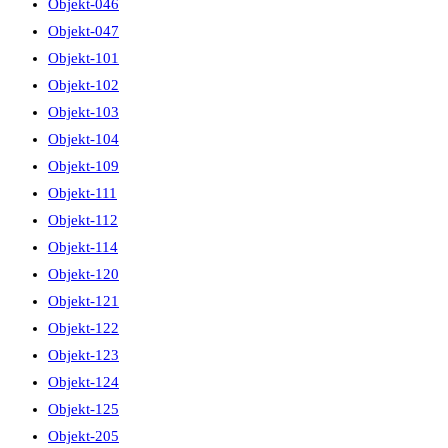
Objekt-046
Objekt-047
Objekt-101
Objekt-102
Objekt-103
Objekt-104
Objekt-109
Objekt-111
Objekt-112
Objekt-114
Objekt-120
Objekt-121
Objekt-122
Objekt-123
Objekt-124
Objekt-125
Objekt-205