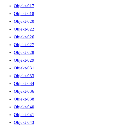
Objekt-017
Objekt-018
Objekt-020
Objekt-022
Objekt-026
Objekt-027
Objekt-028
Objekt-029
Objekt-031
Objekt-033
Objekt-034
Objekt-036
Objekt-038
Objekt-040
Objekt-041
Objekt-043