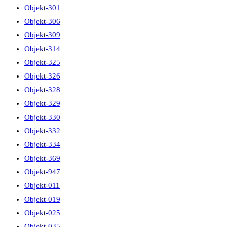
Objekt-301
Objekt-306
Objekt-309
Objekt-314
Objekt-325
Objekt-326
Objekt-328
Objekt-329
Objekt-330
Objekt-332
Objekt-334
Objekt-369
Objekt-947
Objekt-011
Objekt-019
Objekt-025
Objekt-035