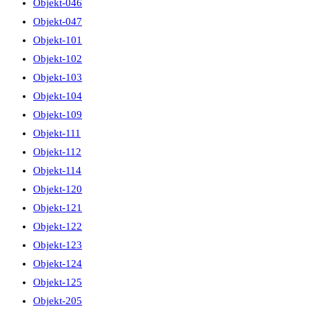
Objekt-046
Objekt-047
Objekt-101
Objekt-102
Objekt-103
Objekt-104
Objekt-109
Objekt-111
Objekt-112
Objekt-114
Objekt-120
Objekt-121
Objekt-122
Objekt-123
Objekt-124
Objekt-125
Objekt-205