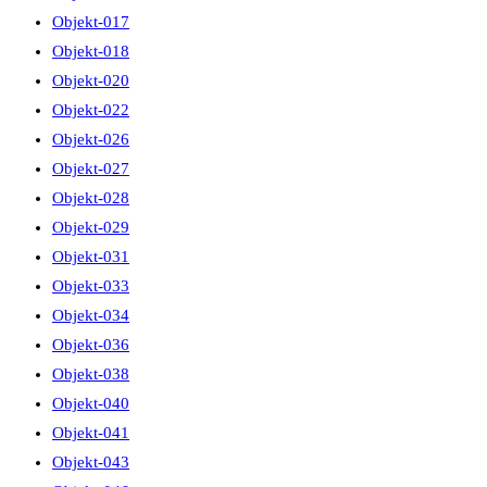
Objekt-017
Objekt-018
Objekt-020
Objekt-022
Objekt-026
Objekt-027
Objekt-028
Objekt-029
Objekt-031
Objekt-033
Objekt-034
Objekt-036
Objekt-038
Objekt-040
Objekt-041
Objekt-043