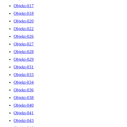
Objekt-017
Objekt-018
Objekt-020
Objekt-022
Objekt-026
Objekt-027
Objekt-028
Objekt-029
Objekt-031
Objekt-033
Objekt-034
Objekt-036
Objekt-038
Objekt-040
Objekt-041
Objekt-043