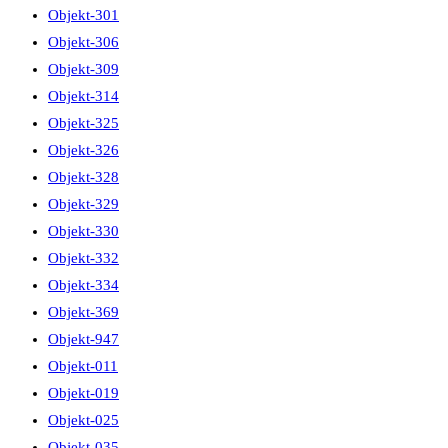
Objekt-301
Objekt-306
Objekt-309
Objekt-314
Objekt-325
Objekt-326
Objekt-328
Objekt-329
Objekt-330
Objekt-332
Objekt-334
Objekt-369
Objekt-947
Objekt-011
Objekt-019
Objekt-025
Objekt-035