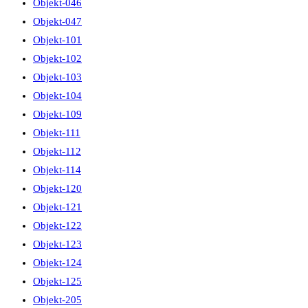
Objekt-046
Objekt-047
Objekt-101
Objekt-102
Objekt-103
Objekt-104
Objekt-109
Objekt-111
Objekt-112
Objekt-114
Objekt-120
Objekt-121
Objekt-122
Objekt-123
Objekt-124
Objekt-125
Objekt-205