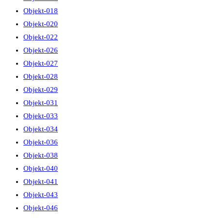
Objekt-018
Objekt-020
Objekt-022
Objekt-026
Objekt-027
Objekt-028
Objekt-029
Objekt-031
Objekt-033
Objekt-034
Objekt-036
Objekt-038
Objekt-040
Objekt-041
Objekt-043
Objekt-046