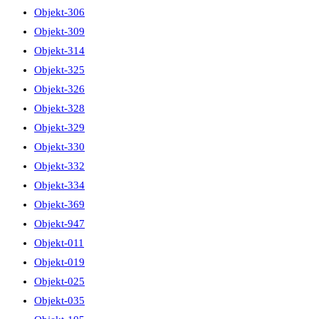
Objekt-306
Objekt-309
Objekt-314
Objekt-325
Objekt-326
Objekt-328
Objekt-329
Objekt-330
Objekt-332
Objekt-334
Objekt-369
Objekt-947
Objekt-011
Objekt-019
Objekt-025
Objekt-035