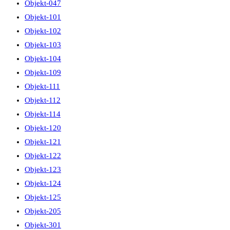
Objekt-047
Objekt-101
Objekt-102
Objekt-103
Objekt-104
Objekt-109
Objekt-111
Objekt-112
Objekt-114
Objekt-120
Objekt-121
Objekt-122
Objekt-123
Objekt-124
Objekt-125
Objekt-205
Objekt-301