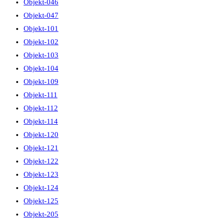
Objekt-046
Objekt-047
Objekt-101
Objekt-102
Objekt-103
Objekt-104
Objekt-109
Objekt-111
Objekt-112
Objekt-114
Objekt-120
Objekt-121
Objekt-122
Objekt-123
Objekt-124
Objekt-125
Objekt-205