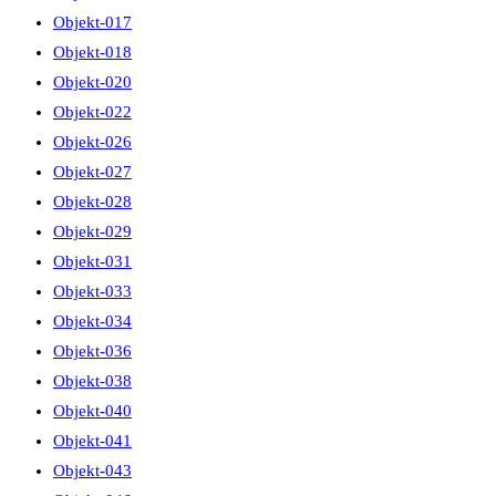
Objekt-017
Objekt-018
Objekt-020
Objekt-022
Objekt-026
Objekt-027
Objekt-028
Objekt-029
Objekt-031
Objekt-033
Objekt-034
Objekt-036
Objekt-038
Objekt-040
Objekt-041
Objekt-043