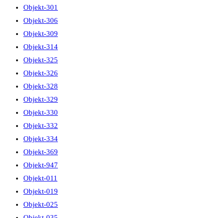
Objekt-301
Objekt-306
Objekt-309
Objekt-314
Objekt-325
Objekt-326
Objekt-328
Objekt-329
Objekt-330
Objekt-332
Objekt-334
Objekt-369
Objekt-947
Objekt-011
Objekt-019
Objekt-025
Objekt-035