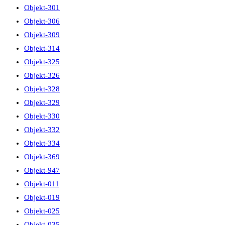
Objekt-301
Objekt-306
Objekt-309
Objekt-314
Objekt-325
Objekt-326
Objekt-328
Objekt-329
Objekt-330
Objekt-332
Objekt-334
Objekt-369
Objekt-947
Objekt-011
Objekt-019
Objekt-025
Objekt-035