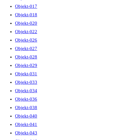
Objekt-017
Objekt-018
Objekt-020
Objekt-022
Objekt-026
Objekt-027
Objekt-028
Objekt-029
Objekt-031
Objekt-033
Objekt-034
Objekt-036
Objekt-038
Objekt-040
Objekt-041
Objekt-043