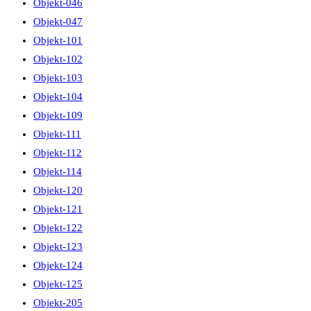
Objekt-046
Objekt-047
Objekt-101
Objekt-102
Objekt-103
Objekt-104
Objekt-109
Objekt-111
Objekt-112
Objekt-114
Objekt-120
Objekt-121
Objekt-122
Objekt-123
Objekt-124
Objekt-125
Objekt-205