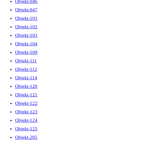
Objekt-046
Objekt-047
Objekt-101
Objekt-102
Objekt-103
Objekt-104
Objekt-109
Objekt-111
Objekt-112
Objekt-114
Objekt-120
Objekt-121
Objekt-122
Objekt-123
Objekt-124
Objekt-125
Objekt-205