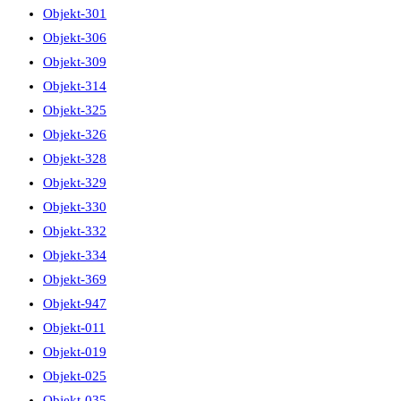
Objekt-301
Objekt-306
Objekt-309
Objekt-314
Objekt-325
Objekt-326
Objekt-328
Objekt-329
Objekt-330
Objekt-332
Objekt-334
Objekt-369
Objekt-947
Objekt-011
Objekt-019
Objekt-025
Objekt-035