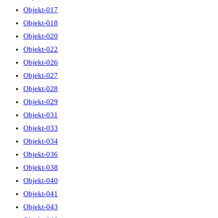
Objekt-017
Objekt-018
Objekt-020
Objekt-022
Objekt-026
Objekt-027
Objekt-028
Objekt-029
Objekt-031
Objekt-033
Objekt-034
Objekt-036
Objekt-038
Objekt-040
Objekt-041
Objekt-043