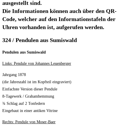
ausgestellt sind.
Die Informationen können auch über den QR-
Code, welcher auf den Informationstafeln der
Uhren vorhanden ist, aufgerufen werden.
324 / Pendulen aus Sumiswald
Pendulen aus Sumiswald
Links: Pendule von Johannes Leuenberger
Jahrgang 1878
(die Jahreszahl ist im Kopfteil eingraviert)
Einfachste Version dieser Pendule
8-Tagewerk / Grahamhemmung
¾ Schlag auf 2 Tonfedern
Eingebaut in einer antiken Vitrine
Rechts: Pendule von Moser-Baer