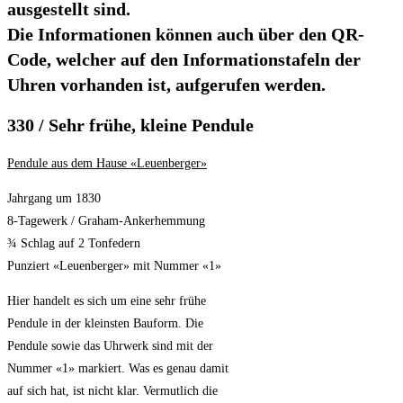
ausgestellt sind.
Die Informationen können auch über den QR-
Code, welcher auf den Informationstafeln der
Uhren vorhanden ist, aufgerufen werden.
330 / Sehr frühe, kleine Pendule
Pendule
aus dem Hause «Leuenberger»
Jahrgang um 1830
8-Tagewerk / Graham-Ankerhemmung
¾ Schlag auf 2 Tonfedern
Punziert «Leuenberger» mit Nummer «1»
Hier handelt es sich um eine sehr frühe
Pendule in der kleinsten Bauform. Die
Pendule sowie das Uhrwerk sind mit der
Nummer «1» markiert. Was es genau damit
auf sich hat, ist nicht klar. Vermutlich die