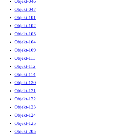
Objekt-046
Objekt-047
Objekt-101
Objekt-102
Objekt-103
Objekt-104
Objekt-109
Objekt-111
Objekt-112
Objekt-114
Objekt-120
Objekt-121
Objekt-122
Objekt-123
Objekt-124
Objekt-125
Objekt-205