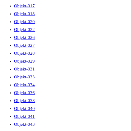
Objekt-017
Objekt-018
Objekt-020
Objekt-022
Objekt-026
Objekt-027
Objekt-028
Objekt-029
Objekt-031
Objekt-033
Objekt-034
Objekt-036
Objekt-038
Objekt-040
Objekt-041
Objekt-043