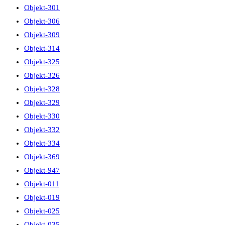
Objekt-301
Objekt-306
Objekt-309
Objekt-314
Objekt-325
Objekt-326
Objekt-328
Objekt-329
Objekt-330
Objekt-332
Objekt-334
Objekt-369
Objekt-947
Objekt-011
Objekt-019
Objekt-025
Objekt-035