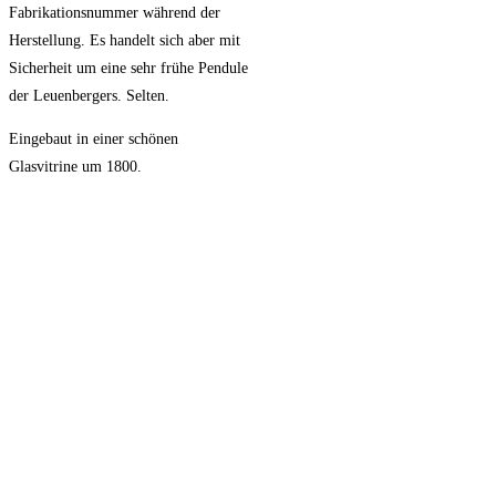
Fabrikationsnummer während der
Herstellung. Es handelt sich aber mit
Sicherheit um eine sehr frühe Pendule
der Leuenbergers. Selten.
Eingebaut in einer schönen
Glasvitrine um 1800.