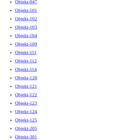
Objekt-047
Objekt-101
Objekt-102
Objekt-103
Objekt-104
Objekt-109
Objekt-111
Objekt-112
Objekt-114
Objekt-120
Objekt-121
Objekt-122
Objekt-123
Objekt-124
Objekt-125
Objekt-205
Objekt-301