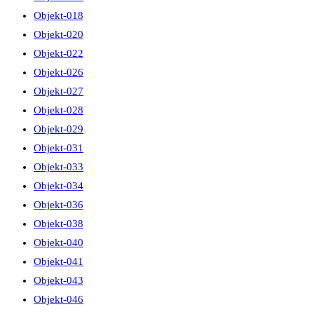
Objekt-018
Objekt-020
Objekt-022
Objekt-026
Objekt-027
Objekt-028
Objekt-029
Objekt-031
Objekt-033
Objekt-034
Objekt-036
Objekt-038
Objekt-040
Objekt-041
Objekt-043
Objekt-046