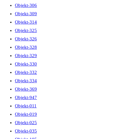
Objekt-306
Objekt-309
Objekt-314
Objekt-325
Objekt-326
Objekt-328
Objekt-329
Objekt-330
Objekt-332
Objekt-334
Objekt-369
Objekt-947
Objekt-011
Objekt-019
Objekt-025
Objekt-035