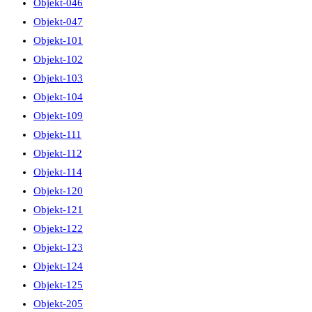
Objekt-046
Objekt-047
Objekt-101
Objekt-102
Objekt-103
Objekt-104
Objekt-109
Objekt-111
Objekt-112
Objekt-114
Objekt-120
Objekt-121
Objekt-122
Objekt-123
Objekt-124
Objekt-125
Objekt-205