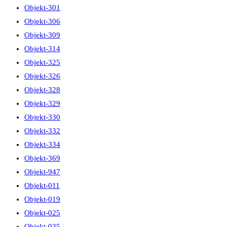
Objekt-301
Objekt-306
Objekt-309
Objekt-314
Objekt-325
Objekt-326
Objekt-328
Objekt-329
Objekt-330
Objekt-332
Objekt-334
Objekt-369
Objekt-947
Objekt-011
Objekt-019
Objekt-025
Objekt-035