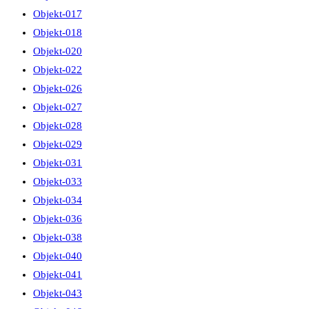
Objekt-017
Objekt-018
Objekt-020
Objekt-022
Objekt-026
Objekt-027
Objekt-028
Objekt-029
Objekt-031
Objekt-033
Objekt-034
Objekt-036
Objekt-038
Objekt-040
Objekt-041
Objekt-043