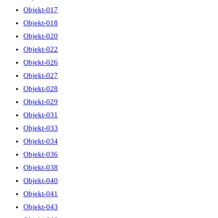
Objekt-017
Objekt-018
Objekt-020
Objekt-022
Objekt-026
Objekt-027
Objekt-028
Objekt-029
Objekt-031
Objekt-033
Objekt-034
Objekt-036
Objekt-038
Objekt-040
Objekt-041
Objekt-043