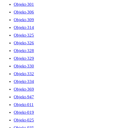
Objekt-301
Objekt-306
Objekt-309
Objekt-314
Objekt-325
Objekt-326
Objekt-328
Objekt-329
Objekt-330
Objekt-332
Objekt-334
Objekt-369
Objekt-947
Objekt-011
Objekt-019
Objekt-025
Objekt-035