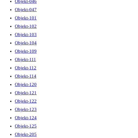
Objekt-046
Objekt-047
Objekt-101
Objekt-102
Objekt-103
Objekt-104
Objekt-109
Objekt-111
Objekt-112
Objekt-114
Objekt-120
Objekt-121
Objekt-122
Objekt-123
Objekt-124
Objekt-125
Objekt-205