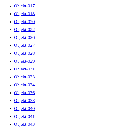
Objekt-017
Objekt-018
Objekt-020
Objekt-022
Objekt-026
Objekt-027
Objekt-028
Objekt-029
Objekt-031
Objekt-033
Objekt-034
Objekt-036
Objekt-038
Objekt-040
Objekt-041
Objekt-043