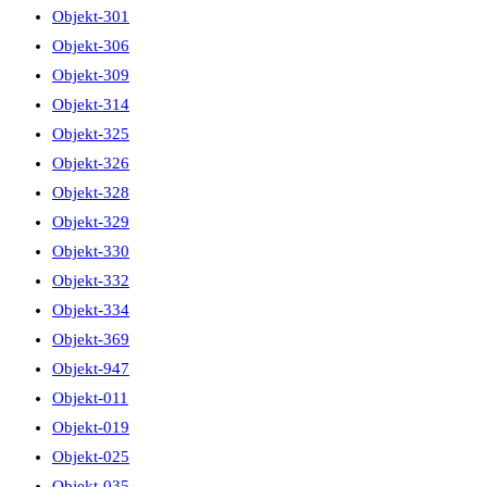
Objekt-301
Objekt-306
Objekt-309
Objekt-314
Objekt-325
Objekt-326
Objekt-328
Objekt-329
Objekt-330
Objekt-332
Objekt-334
Objekt-369
Objekt-947
Objekt-011
Objekt-019
Objekt-025
Objekt-035