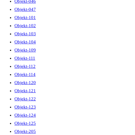
Objekt-046
Objekt-047
Objekt-101
Objekt-102
Objekt-103
Objekt-104
Objekt-109
Objekt-111
Objekt-112
Objekt-114
Objekt-120
Objekt-121
Objekt-122
Objekt-123
Objekt-124
Objekt-125
Objekt-205