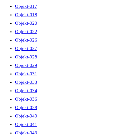
Objekt-017
Objekt-018
Objekt-020
Objekt-022
Objekt-026
Objekt-027
Objekt-028
Objekt-029
Objekt-031
Objekt-033
Objekt-034
Objekt-036
Objekt-038
Objekt-040
Objekt-041
Objekt-043