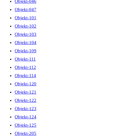
Objekt-046
Objekt-047
Objekt-101
Objekt-102
Objekt-103
Objekt-104
Objekt-109
Objekt-111
Objekt-112
Objekt-114
Objekt-120
Objekt-121
Objekt-122
Objekt-123
Objekt-124
Objekt-125
Objekt-205