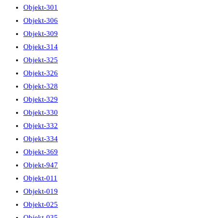
Objekt-301
Objekt-306
Objekt-309
Objekt-314
Objekt-325
Objekt-326
Objekt-328
Objekt-329
Objekt-330
Objekt-332
Objekt-334
Objekt-369
Objekt-947
Objekt-011
Objekt-019
Objekt-025
Objekt-035