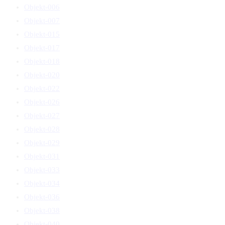
Objekt-006
Objekt-007
Objekt-015
Objekt-017
Objekt-018
Objekt-020
Objekt-022
Objekt-026
Objekt-027
Objekt-028
Objekt-029
Objekt-031
Objekt-033
Objekt-034
Objekt-036
Objekt-038
Objekt-040