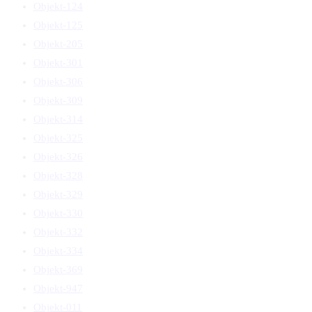
Objekt-124
Objekt-125
Objekt-205
Objekt-301
Objekt-306
Objekt-309
Objekt-314
Objekt-325
Objekt-326
Objekt-328
Objekt-329
Objekt-330
Objekt-332
Objekt-334
Objekt-369
Objekt-947
Objekt-011