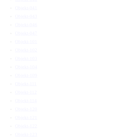
Objekt-041
Objekt-043
Objekt-046
Objekt-047
Objekt-101
Objekt-102
Objekt-103
Objekt-104
Objekt-109
Objekt-111
Objekt-112
Objekt-114
Objekt-120
Objekt-121
Objekt-122
Objekt-123