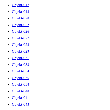
Objekt-017
Objekt-018
Objekt-020
Objekt-022
Objekt-026
Objekt-027
Objekt-028
Objekt-029
Objekt-031
Objekt-033
Objekt-034
Objekt-036
Objekt-038
Objekt-040
Objekt-041
Objekt-043