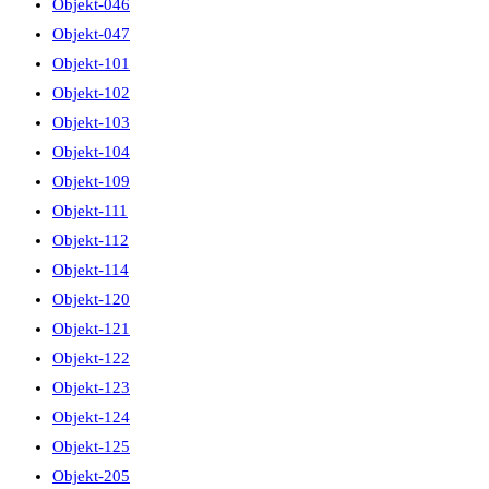
Objekt-046
Objekt-047
Objekt-101
Objekt-102
Objekt-103
Objekt-104
Objekt-109
Objekt-111
Objekt-112
Objekt-114
Objekt-120
Objekt-121
Objekt-122
Objekt-123
Objekt-124
Objekt-125
Objekt-205