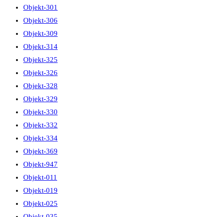
Objekt-301
Objekt-306
Objekt-309
Objekt-314
Objekt-325
Objekt-326
Objekt-328
Objekt-329
Objekt-330
Objekt-332
Objekt-334
Objekt-369
Objekt-947
Objekt-011
Objekt-019
Objekt-025
Objekt-035