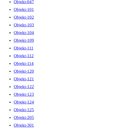
Objekt-047
Objekt-101
Objekt-102
Objekt-103
Objekt-104
Objekt-109
Objekt-111
Objekt-112
Objekt-114
Objekt-120
Objekt-121
Objekt-122
Objekt-123
Objekt-124
Objekt-125
Objekt-205
Objekt-301