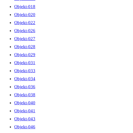
Objekt-018
Objekt-020
Objekt-022
Objekt-026
Objekt-027
Objekt-028
Objekt-029
Objekt-031
Objekt-033
Objekt-034
Objekt-036
Objekt-038
Objekt-040
Objekt-041
Objekt-043
Objekt-046