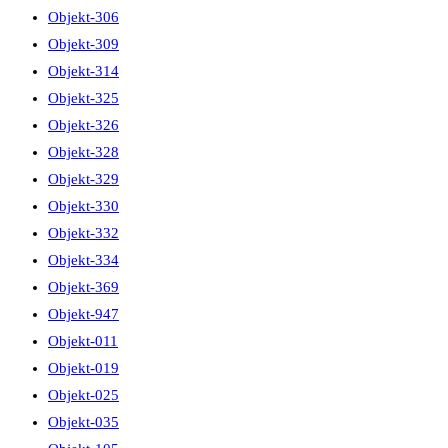
Objekt-306
Objekt-309
Objekt-314
Objekt-325
Objekt-326
Objekt-328
Objekt-329
Objekt-330
Objekt-332
Objekt-334
Objekt-369
Objekt-947
Objekt-011
Objekt-019
Objekt-025
Objekt-035