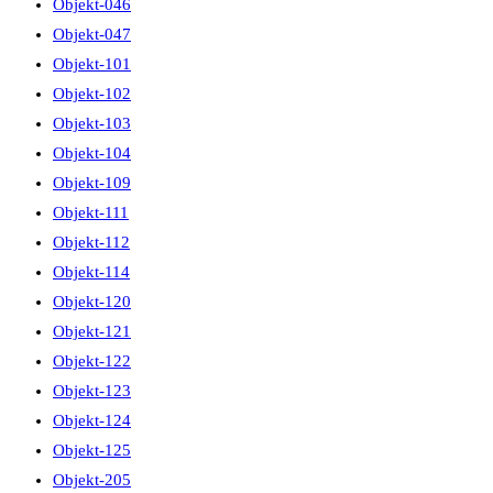
Objekt-046
Objekt-047
Objekt-101
Objekt-102
Objekt-103
Objekt-104
Objekt-109
Objekt-111
Objekt-112
Objekt-114
Objekt-120
Objekt-121
Objekt-122
Objekt-123
Objekt-124
Objekt-125
Objekt-205