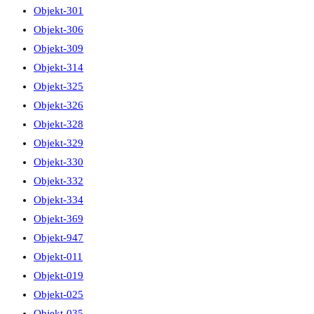
Objekt-301
Objekt-306
Objekt-309
Objekt-314
Objekt-325
Objekt-326
Objekt-328
Objekt-329
Objekt-330
Objekt-332
Objekt-334
Objekt-369
Objekt-947
Objekt-011
Objekt-019
Objekt-025
Objekt-035