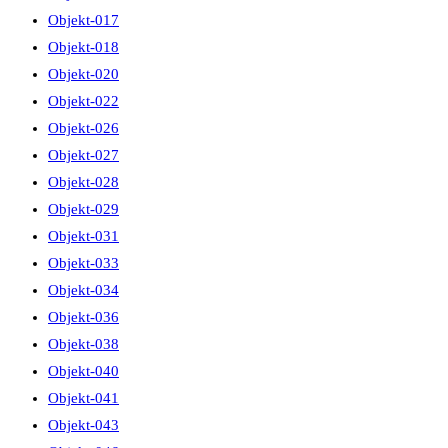
Objekt-017
Objekt-018
Objekt-020
Objekt-022
Objekt-026
Objekt-027
Objekt-028
Objekt-029
Objekt-031
Objekt-033
Objekt-034
Objekt-036
Objekt-038
Objekt-040
Objekt-041
Objekt-043