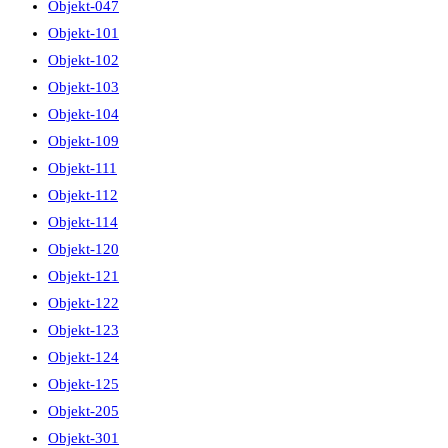
Objekt-047
Objekt-101
Objekt-102
Objekt-103
Objekt-104
Objekt-109
Objekt-111
Objekt-112
Objekt-114
Objekt-120
Objekt-121
Objekt-122
Objekt-123
Objekt-124
Objekt-125
Objekt-205
Objekt-301