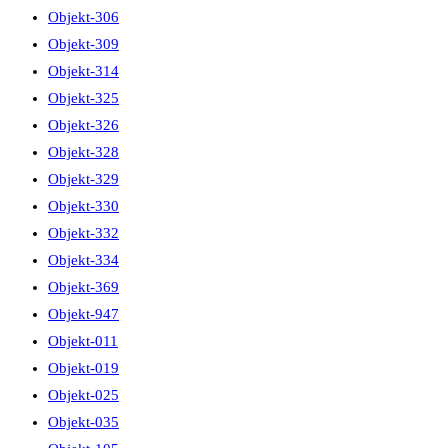
Objekt-306
Objekt-309
Objekt-314
Objekt-325
Objekt-326
Objekt-328
Objekt-329
Objekt-330
Objekt-332
Objekt-334
Objekt-369
Objekt-947
Objekt-011
Objekt-019
Objekt-025
Objekt-035