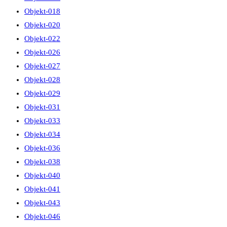
Objekt-018
Objekt-020
Objekt-022
Objekt-026
Objekt-027
Objekt-028
Objekt-029
Objekt-031
Objekt-033
Objekt-034
Objekt-036
Objekt-038
Objekt-040
Objekt-041
Objekt-043
Objekt-046