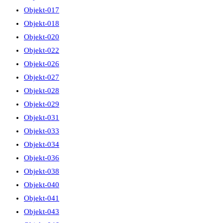
Objekt-017
Objekt-018
Objekt-020
Objekt-022
Objekt-026
Objekt-027
Objekt-028
Objekt-029
Objekt-031
Objekt-033
Objekt-034
Objekt-036
Objekt-038
Objekt-040
Objekt-041
Objekt-043