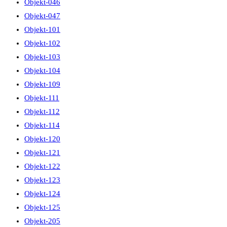
Objekt-046
Objekt-047
Objekt-101
Objekt-102
Objekt-103
Objekt-104
Objekt-109
Objekt-111
Objekt-112
Objekt-114
Objekt-120
Objekt-121
Objekt-122
Objekt-123
Objekt-124
Objekt-125
Objekt-205