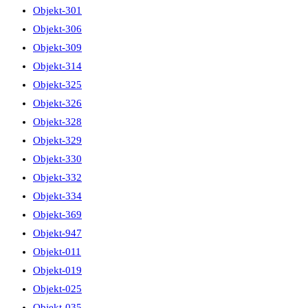
Objekt-301
Objekt-306
Objekt-309
Objekt-314
Objekt-325
Objekt-326
Objekt-328
Objekt-329
Objekt-330
Objekt-332
Objekt-334
Objekt-369
Objekt-947
Objekt-011
Objekt-019
Objekt-025
Objekt-035