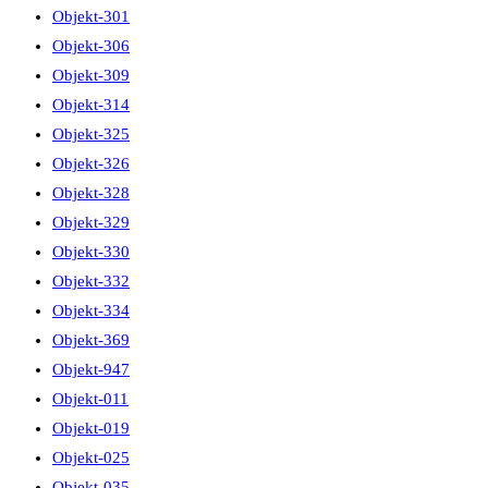
Objekt-301
Objekt-306
Objekt-309
Objekt-314
Objekt-325
Objekt-326
Objekt-328
Objekt-329
Objekt-330
Objekt-332
Objekt-334
Objekt-369
Objekt-947
Objekt-011
Objekt-019
Objekt-025
Objekt-035