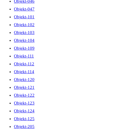
Objekt-046
Objekt-047
Objekt-101
Objekt-102
Objekt-103
Objekt-104
Objekt-109
Objekt-111
Objekt-112
Objekt-114
Objekt-120
Objekt-121
Objekt-122
Objekt-123
Objekt-124
Objekt-125
Objekt-205