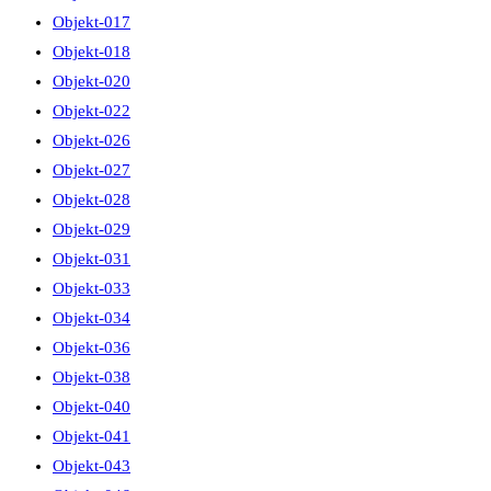
Objekt-017
Objekt-018
Objekt-020
Objekt-022
Objekt-026
Objekt-027
Objekt-028
Objekt-029
Objekt-031
Objekt-033
Objekt-034
Objekt-036
Objekt-038
Objekt-040
Objekt-041
Objekt-043