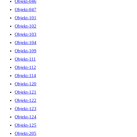
Objekt-046
Objekt-047
Objekt-101
Objekt-102
Objekt-103
Objekt-104
Objekt-109
Objekt-111
Objekt-112
Objekt-114
Objekt-120
Objekt-121
Objekt-122
Objekt-123
Objekt-124
Objekt-125
Objekt-205