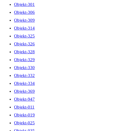
Objekt-301
Objekt-306
Objekt-309
Objekt-314
Objekt-325
Objekt-326
Objekt-328
Objekt-329
Objekt-330
Objekt-332
Objekt-334
Objekt-369
Objekt-947
Objekt-011
Objekt-019
Objekt-025
Objekt-035