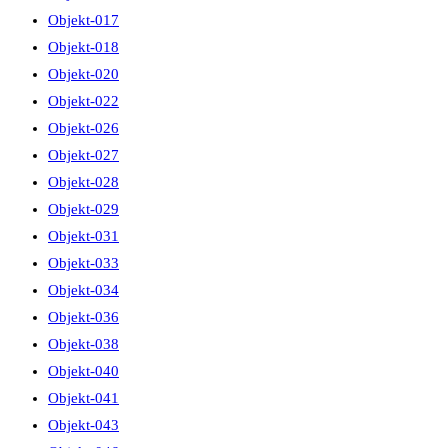
Objekt-017
Objekt-018
Objekt-020
Objekt-022
Objekt-026
Objekt-027
Objekt-028
Objekt-029
Objekt-031
Objekt-033
Objekt-034
Objekt-036
Objekt-038
Objekt-040
Objekt-041
Objekt-043