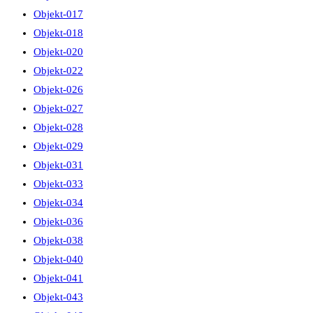
Objekt-017
Objekt-018
Objekt-020
Objekt-022
Objekt-026
Objekt-027
Objekt-028
Objekt-029
Objekt-031
Objekt-033
Objekt-034
Objekt-036
Objekt-038
Objekt-040
Objekt-041
Objekt-043