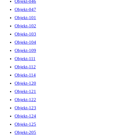
Objekt-046
Objekt-047
Objekt-101
Objekt-102
Objekt-103
Objekt-104
Objekt-109
Objekt-111
Objekt-112
Objekt-114
Objekt-120
Objekt-121
Objekt-122
Objekt-123
Objekt-124
Objekt-125
Objekt-205