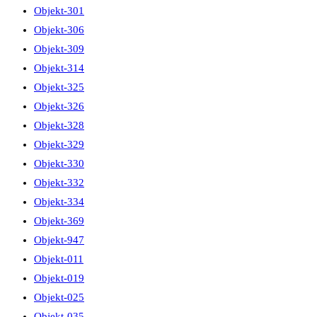
Objekt-301
Objekt-306
Objekt-309
Objekt-314
Objekt-325
Objekt-326
Objekt-328
Objekt-329
Objekt-330
Objekt-332
Objekt-334
Objekt-369
Objekt-947
Objekt-011
Objekt-019
Objekt-025
Objekt-035