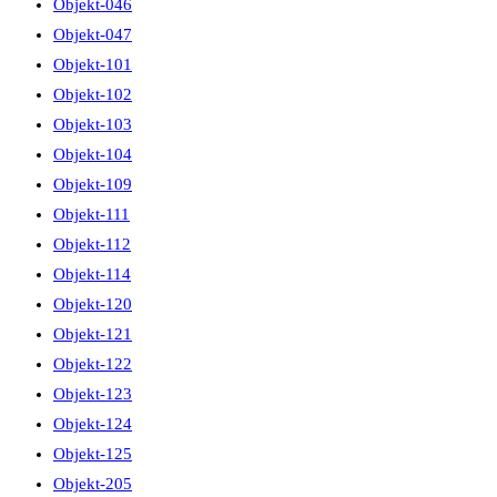
Objekt-046
Objekt-047
Objekt-101
Objekt-102
Objekt-103
Objekt-104
Objekt-109
Objekt-111
Objekt-112
Objekt-114
Objekt-120
Objekt-121
Objekt-122
Objekt-123
Objekt-124
Objekt-125
Objekt-205