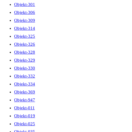
Objekt-301
Objekt-306
Objekt-309
Objekt-314
Objekt-325
Objekt-326
Objekt-328
Objekt-329
Objekt-330
Objekt-332
Objekt-334
Objekt-369
Objekt-947
Objekt-011
Objekt-019
Objekt-025
Objekt-035