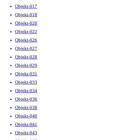
Objekt-017
Objekt-018
Objekt-020
Objekt-022
Objekt-026
Objekt-027
Objekt-028
Objekt-029
Objekt-031
Objekt-033
Objekt-034
Objekt-036
Objekt-038
Objekt-040
Objekt-041
Objekt-043