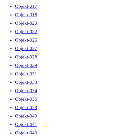
Objekt-017
Objekt-018
Objekt-020
Objekt-022
Objekt-026
Objekt-027
Objekt-028
Objekt-029
Objekt-031
Objekt-033
Objekt-034
Objekt-036
Objekt-038
Objekt-040
Objekt-041
Objekt-043