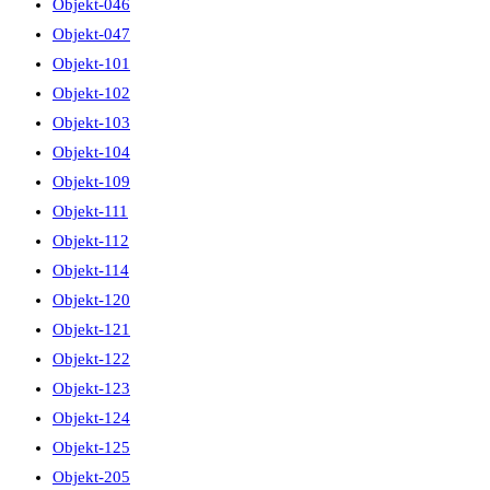
Objekt-046
Objekt-047
Objekt-101
Objekt-102
Objekt-103
Objekt-104
Objekt-109
Objekt-111
Objekt-112
Objekt-114
Objekt-120
Objekt-121
Objekt-122
Objekt-123
Objekt-124
Objekt-125
Objekt-205