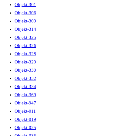
Objekt-301
Objekt-306
Objekt-309
Objekt-314
Objekt-325
Objekt-326
Objekt-328
Objekt-329
Objekt-330
Objekt-332
Objekt-334
Objekt-369
Objekt-947
Objekt-011
Objekt-019
Objekt-025
Objekt-035