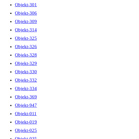
Objekt-301
Objekt-306
Objekt-309
Objekt-314
Objekt-325
Objekt-326
Objekt-328
Objekt-329
Objekt-330
Objekt-332
Objekt-334
Objekt-369
Objekt-947
Objekt-011
Objekt-019
Objekt-025
Objekt-035