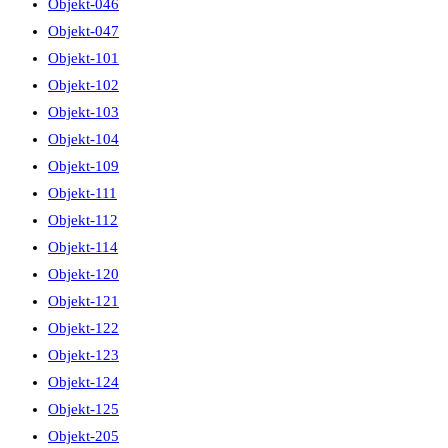
Objekt-046
Objekt-047
Objekt-101
Objekt-102
Objekt-103
Objekt-104
Objekt-109
Objekt-111
Objekt-112
Objekt-114
Objekt-120
Objekt-121
Objekt-122
Objekt-123
Objekt-124
Objekt-125
Objekt-205