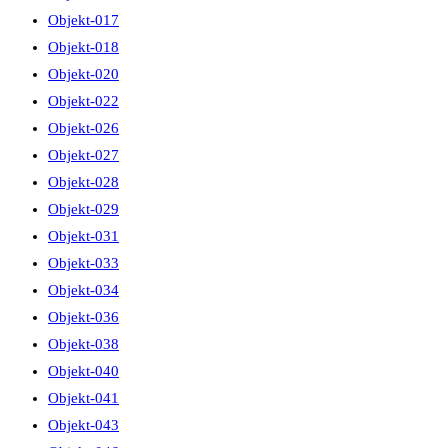
Objekt-017
Objekt-018
Objekt-020
Objekt-022
Objekt-026
Objekt-027
Objekt-028
Objekt-029
Objekt-031
Objekt-033
Objekt-034
Objekt-036
Objekt-038
Objekt-040
Objekt-041
Objekt-043