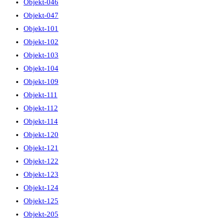
Objekt-046
Objekt-047
Objekt-101
Objekt-102
Objekt-103
Objekt-104
Objekt-109
Objekt-111
Objekt-112
Objekt-114
Objekt-120
Objekt-121
Objekt-122
Objekt-123
Objekt-124
Objekt-125
Objekt-205