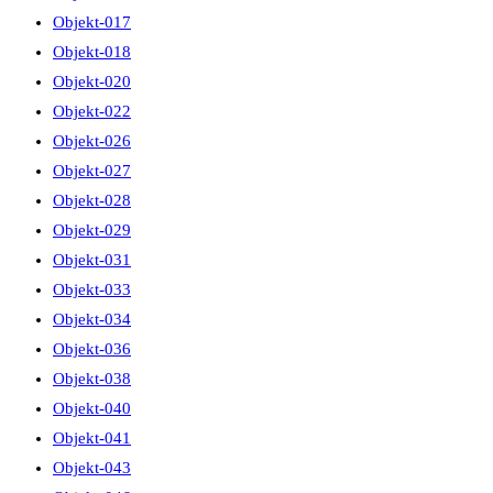
Objekt-017
Objekt-018
Objekt-020
Objekt-022
Objekt-026
Objekt-027
Objekt-028
Objekt-029
Objekt-031
Objekt-033
Objekt-034
Objekt-036
Objekt-038
Objekt-040
Objekt-041
Objekt-043