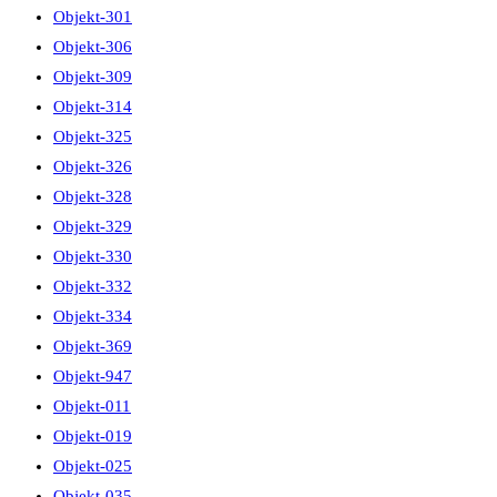
Objekt-301
Objekt-306
Objekt-309
Objekt-314
Objekt-325
Objekt-326
Objekt-328
Objekt-329
Objekt-330
Objekt-332
Objekt-334
Objekt-369
Objekt-947
Objekt-011
Objekt-019
Objekt-025
Objekt-035