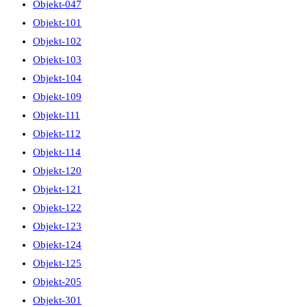
Objekt-047
Objekt-101
Objekt-102
Objekt-103
Objekt-104
Objekt-109
Objekt-111
Objekt-112
Objekt-114
Objekt-120
Objekt-121
Objekt-122
Objekt-123
Objekt-124
Objekt-125
Objekt-205
Objekt-301