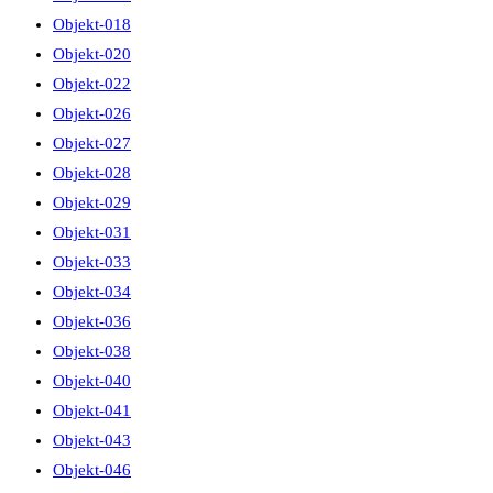
Objekt-018
Objekt-020
Objekt-022
Objekt-026
Objekt-027
Objekt-028
Objekt-029
Objekt-031
Objekt-033
Objekt-034
Objekt-036
Objekt-038
Objekt-040
Objekt-041
Objekt-043
Objekt-046