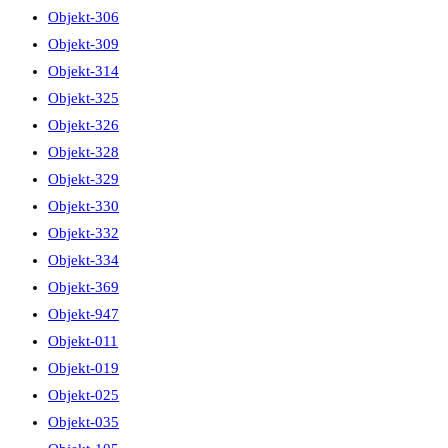
Objekt-306
Objekt-309
Objekt-314
Objekt-325
Objekt-326
Objekt-328
Objekt-329
Objekt-330
Objekt-332
Objekt-334
Objekt-369
Objekt-947
Objekt-011
Objekt-019
Objekt-025
Objekt-035