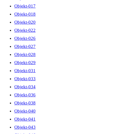
Objekt-017
Objekt-018
Objekt-020
Objekt-022
Objekt-026
Objekt-027
Objekt-028
Objekt-029
Objekt-031
Objekt-033
Objekt-034
Objekt-036
Objekt-038
Objekt-040
Objekt-041
Objekt-043