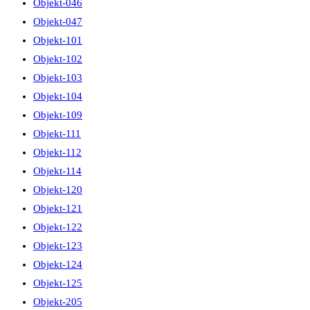
Objekt-046
Objekt-047
Objekt-101
Objekt-102
Objekt-103
Objekt-104
Objekt-109
Objekt-111
Objekt-112
Objekt-114
Objekt-120
Objekt-121
Objekt-122
Objekt-123
Objekt-124
Objekt-125
Objekt-205