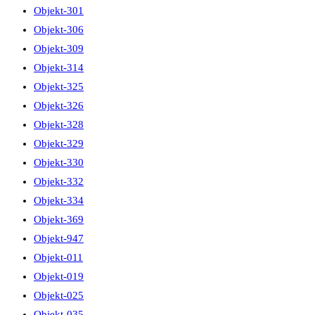
Objekt-301
Objekt-306
Objekt-309
Objekt-314
Objekt-325
Objekt-326
Objekt-328
Objekt-329
Objekt-330
Objekt-332
Objekt-334
Objekt-369
Objekt-947
Objekt-011
Objekt-019
Objekt-025
Objekt-035