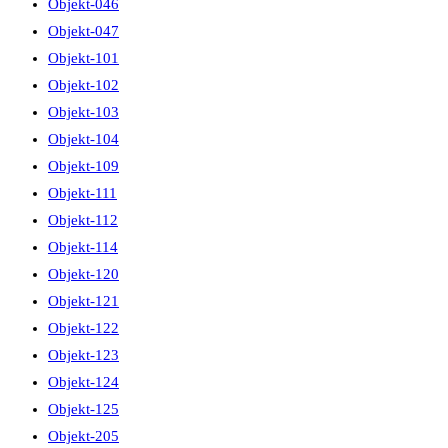
Objekt-046
Objekt-047
Objekt-101
Objekt-102
Objekt-103
Objekt-104
Objekt-109
Objekt-111
Objekt-112
Objekt-114
Objekt-120
Objekt-121
Objekt-122
Objekt-123
Objekt-124
Objekt-125
Objekt-205