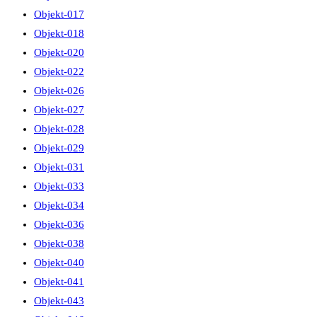
Objekt-017
Objekt-018
Objekt-020
Objekt-022
Objekt-026
Objekt-027
Objekt-028
Objekt-029
Objekt-031
Objekt-033
Objekt-034
Objekt-036
Objekt-038
Objekt-040
Objekt-041
Objekt-043