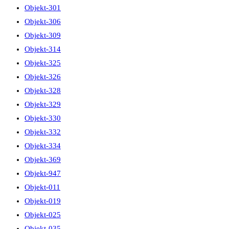
Objekt-301
Objekt-306
Objekt-309
Objekt-314
Objekt-325
Objekt-326
Objekt-328
Objekt-329
Objekt-330
Objekt-332
Objekt-334
Objekt-369
Objekt-947
Objekt-011
Objekt-019
Objekt-025
Objekt-035