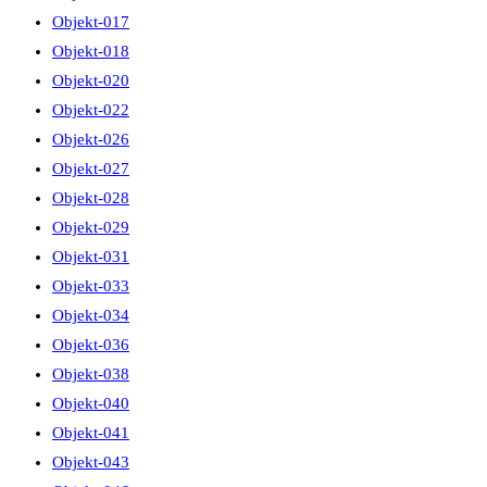
Objekt-017
Objekt-018
Objekt-020
Objekt-022
Objekt-026
Objekt-027
Objekt-028
Objekt-029
Objekt-031
Objekt-033
Objekt-034
Objekt-036
Objekt-038
Objekt-040
Objekt-041
Objekt-043