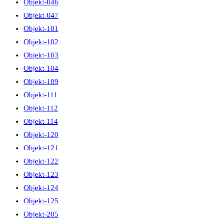
Objekt-046
Objekt-047
Objekt-101
Objekt-102
Objekt-103
Objekt-104
Objekt-109
Objekt-111
Objekt-112
Objekt-114
Objekt-120
Objekt-121
Objekt-122
Objekt-123
Objekt-124
Objekt-125
Objekt-205