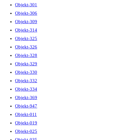
Objekt-301
Objekt-306
Objekt-309
Objekt-314
Objekt-325
Objekt-326
Objekt-328
Objekt-329
Objekt-330
Objekt-332
Objekt-334
Objekt-369
Objekt-947
Objekt-011
Objekt-019
Objekt-025
Objekt-035