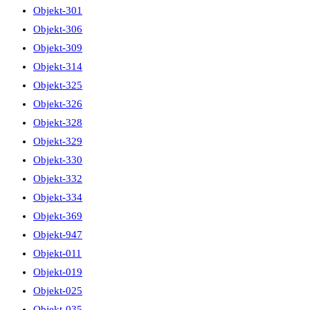
Objekt-301
Objekt-306
Objekt-309
Objekt-314
Objekt-325
Objekt-326
Objekt-328
Objekt-329
Objekt-330
Objekt-332
Objekt-334
Objekt-369
Objekt-947
Objekt-011
Objekt-019
Objekt-025
Objekt-035