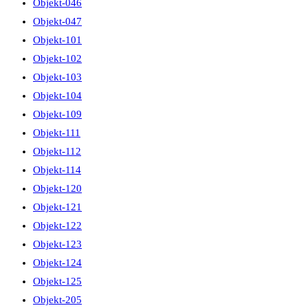
Objekt-046
Objekt-047
Objekt-101
Objekt-102
Objekt-103
Objekt-104
Objekt-109
Objekt-111
Objekt-112
Objekt-114
Objekt-120
Objekt-121
Objekt-122
Objekt-123
Objekt-124
Objekt-125
Objekt-205