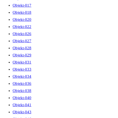
Objekt-017
Objekt-018
Objekt-020
Objekt-022
Objekt-026
Objekt-027
Objekt-028
Objekt-029
Objekt-031
Objekt-033
Objekt-034
Objekt-036
Objekt-038
Objekt-040
Objekt-041
Objekt-043