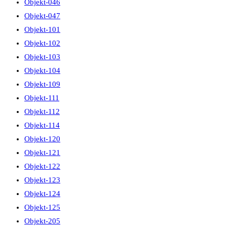
Objekt-046
Objekt-047
Objekt-101
Objekt-102
Objekt-103
Objekt-104
Objekt-109
Objekt-111
Objekt-112
Objekt-114
Objekt-120
Objekt-121
Objekt-122
Objekt-123
Objekt-124
Objekt-125
Objekt-205