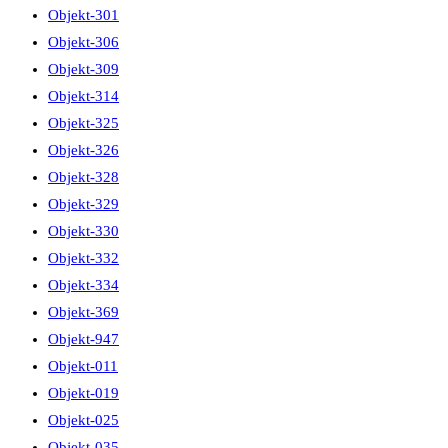
Objekt-301
Objekt-306
Objekt-309
Objekt-314
Objekt-325
Objekt-326
Objekt-328
Objekt-329
Objekt-330
Objekt-332
Objekt-334
Objekt-369
Objekt-947
Objekt-011
Objekt-019
Objekt-025
Objekt-035