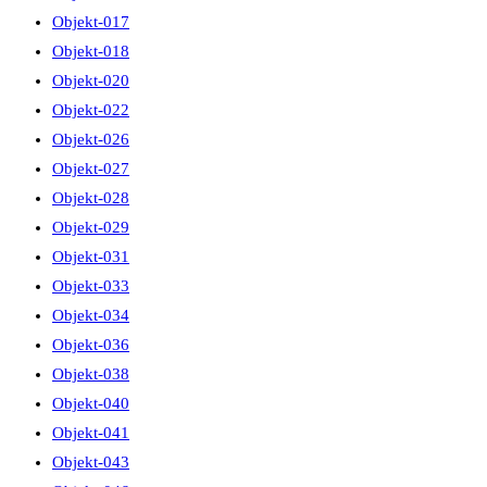
Objekt-017
Objekt-018
Objekt-020
Objekt-022
Objekt-026
Objekt-027
Objekt-028
Objekt-029
Objekt-031
Objekt-033
Objekt-034
Objekt-036
Objekt-038
Objekt-040
Objekt-041
Objekt-043