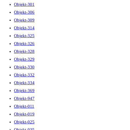
Objekt-301
Objekt-306
Objekt-309
Objekt-314
Objekt-325
Objekt-326
Objekt-328
Objekt-329
Objekt-330
Objekt-332
Objekt-334
Objekt-369
Objekt-947
Objekt-011
Objekt-019
Objekt-025
Objekt-035