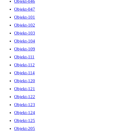
Objekt-046
Objekt-047
Objekt-101
Objekt-102
Objekt-103
Objekt-104
Objekt-109
Objekt-111
Objekt-112
Objekt-114
Objekt-120
Objekt-121
Objekt-122
Objekt-123
Objekt-124
Objekt-125
Objekt-205